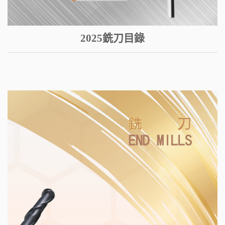
2025銑刀目錄