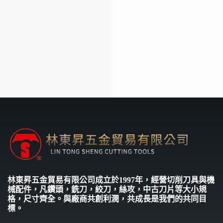
林東昇五金貿易有限公司成立於1997年，經營切削刀具與機
械配件，凡鑽頭，銑刀，絞刀，絲攻，中古刀片等大小規
格，尺寸齊全。與廠商共創利潤，共成長是我們的共同目
標。