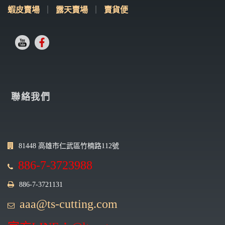
蝦皮賣場
｜
露天賣場
｜
賣貨便
聯絡我們
81448 高雄市仁武區竹楠路112號
886-7-3723988
886-7-3721131
aaa@ts-cutting.com