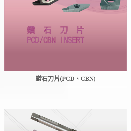
鑽石刀片(PCD、CBN)