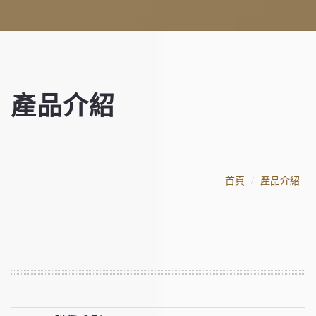
產品介紹
首頁
產品介紹