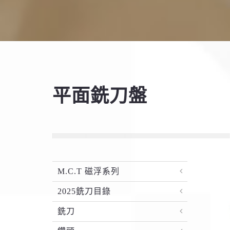
平面銑刀盤
M.C.T 磁浮系列
2025銑刀目錄
銑刀