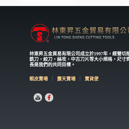
林東昇五金貿易有限公司成立於1997年，經營
銑刀，絞刀，絲攻，中古刀片等大小規格，尺寸
長是我們的共同目標。
蝦皮賣場
｜
露天賣場
｜
賣貨便