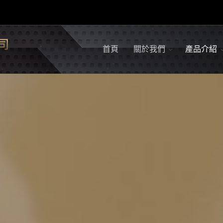
首頁
關於我們
產品介紹