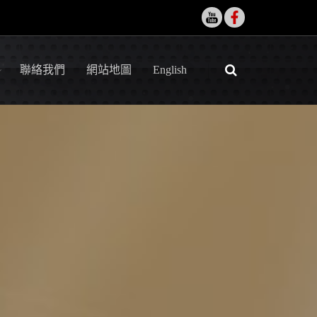
聯絡我們
網站地圖
English