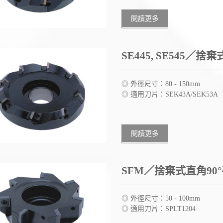
閱讀更多
SE445, SE545／捨
◎ 外徑尺寸：80 - 150mm
◎ 適用刀片：SEK43A/SEK53A
閱讀更多
SFM／捨棄式直角90
◎ 外徑尺寸：50 - 100mm
◎ 適用刀片：SPLT1204